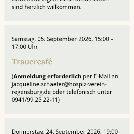
sind herzlich willkommen.
Samstag, 05. September 2026, 15:00 –
17:00 Uhr
Trauercafé
(
Anmeldung
erforderlich
per E-Mail an
jacqueline.schaefer@hospiz-verein-
regensburg.de oder telefonisch unter
0941/99 25 22-11)
Donnerstag, 24. September 2026, 19:00