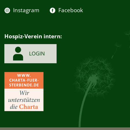
Instagram
Facebook
Hospiz-Verein intern:
LOGIN