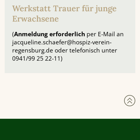
Werkstatt Trauer für junge
Erwachsene
(
Anmeldung
erforderlich
per E-Mail an
jacqueline.schaefer@hospiz-verein-
regensburg.de oder telefonisch unter
0941/99 25 22-11)