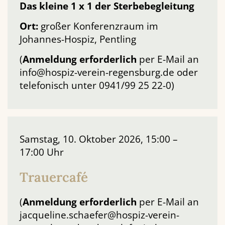
Das kleine 1 x 1 der Sterbebegleitung
Ort:
großer Konferenzraum im
Johannes-Hospiz, Pentling
(
Anmeldung
erforderlich
per E-Mail an
info@hospiz-verein-regensburg.de oder
telefonisch unter 0941/99 25 22-0)
Samstag, 10. Oktober 2026, 15:00 –
17:00 Uhr
Trauercafé
(
Anmeldung
erforderlich
per E-Mail an
jacqueline.schaefer@hospiz-verein-