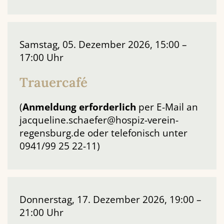
Samstag, 05. Dezember 2026, 15:00 –
17:00 Uhr
Trauercafé
(
Anmeldung
erforderlich
per E-Mail an
jacqueline.schaefer@hospiz-verein-
regensburg.de oder telefonisch unter
0941/99 25 22-11)
Donnerstag, 17. Dezember 2026, 19:00 –
21:00 Uhr