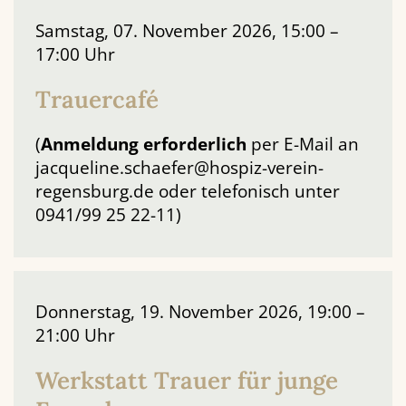
Samstag, 07. November 2026, 15:00 –
17:00 Uhr
Trauercafé
(
Anmeldung
erforderlich
per E-Mail an
jacqueline.schaefer@hospiz-verein-
regensburg.de oder telefonisch unter
0941/99 25 22-11)
Donnerstag, 19. November 2026, 19:00 –
21:00 Uhr
Werkstatt Trauer für junge