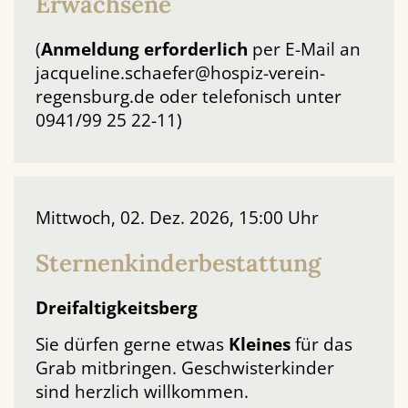
Erwachsene
(
Anmeldung
erforderlich
per E-Mail an
jacqueline.schaefer@hospiz-verein-
regensburg.de oder telefonisch unter
0941/99 25 22-11)
Mittwoch, 02. Dez. 2026, 15:00 Uhr
Sternenkinderbestattung
Dreifaltigkeitsberg
Sie dürfen gerne etwas
Kleines
für das
Grab mitbringen. Geschwisterkinder
sind herzlich willkommen.