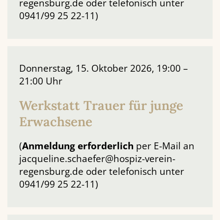
regensburg.de oder telefonisch unter
0941/99 25 22-11)
Donnerstag, 15. Oktober 2026, 19:00 –
21:00 Uhr
Werkstatt Trauer für junge
Erwachsene
(
Anmeldung
erforderlich
per E-Mail an
jacqueline.schaefer@hospiz-verein-
regensburg.de oder telefonisch unter
0941/99 25 22-11)