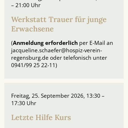
– 21:00 Uhr
Werkstatt Trauer für junge
Erwachsene
(
Anmeldung
erforderlich
per E-Mail an
jacqueline.schaefer@hospiz-verein-
regensburg.de oder telefonisch unter
0941/99 25 22-11)
Freitag, 25. September 2026, 13:30 –
17:30 Uhr
Letzte Hilfe Kurs